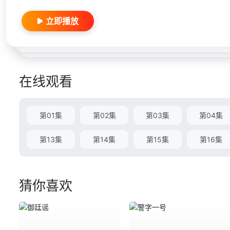
立即播放
在线观看
第01集
第02集
第03集
第04集
第13集
第14集
第15集
第16集
猜你喜欢