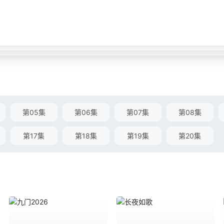
第05集
第06集
第07集
第08集
第17集
第18集
第19集
第20集