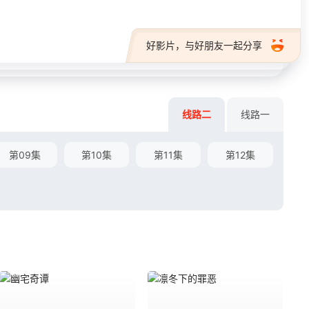
好影片，与好朋友一起分享
线路二
线路一
第09集
第10集
第11集
第12集