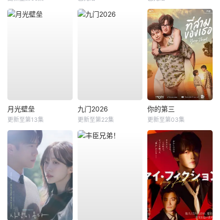
月光壁垒
九门2026
你的第三
更新至第13集
更新至第22集
更新至第03集