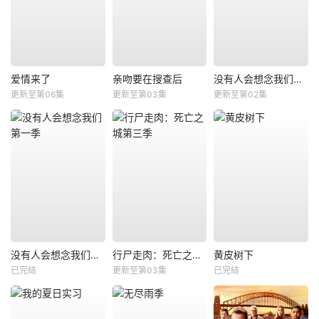
爱情来了
亲吻要在搜查后
没有人会想念我们第二季
更新至第06集
更新至第03集
更新至第02集
没有人会想念我们第一季
行尸走肉：死亡之城第三季
黄皮树下
已完结
更新至第03集
已完结