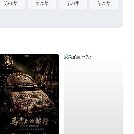
第69集
第70集
第71集
第72集