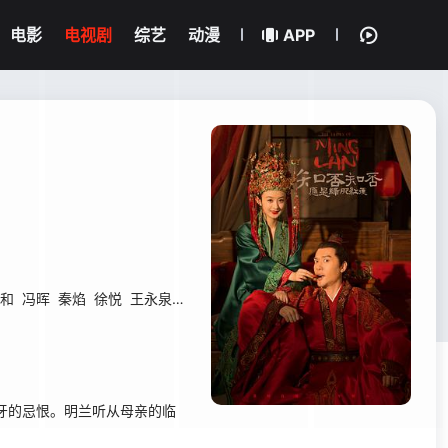
电影
电视剧
综艺
动漫
APP
和
冯晖
秦焰
徐悦
王永泉
李若宁
韩烨
高子沣
康群智
马丁
刘岳
牙的忌恨。明兰听从母亲的临