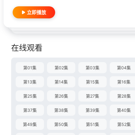
立即播放
在线观看
第01集
第02集
第03集
第04集
第13集
第14集
第15集
第16集
第25集
第26集
第27集
第28集
第37集
第38集
第39集
第40集
第49集
第50集
第51集
第52集