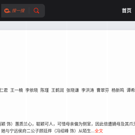
首页
搜一搜
仁君
王一楠
李依晓
陈瑾
王鹤润
张晓谦
李洪涛
曹翠芬
杨新鸣
谭希
 饰）蕙质兰心，聪颖可人，可惜母亲偏为侧室，因此倍遭嫡母及其爪
与宁远侯府二公子顾廷烨（冯绍峰 饰）从陌生...
全文