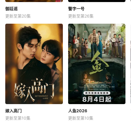
御廷谣
警字一号
更新至第20集
更新至第26集
嫁入高门
人鱼2026
更新至第10集
更新至第10集