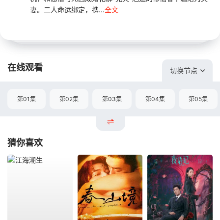
妻。二人命运绑定，携...
全文
在线观看
切换节点
第01集
第02集
第03集
第04集
第05集
猜你喜欢