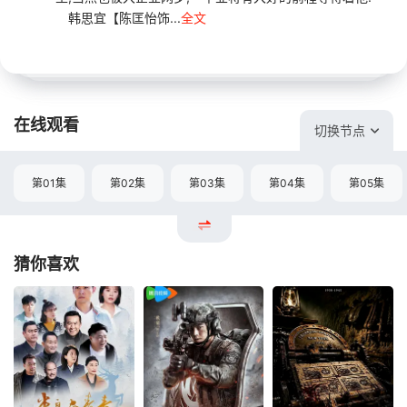
韩思宜【陈匡怡饰...
全文
在线观看
切换节点
第01集
第02集
第03集
第04集
第05集
猜你喜欢