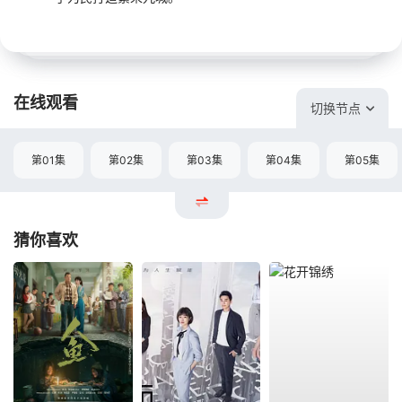
在线观看
切换节点
第01集
第02集
第03集
第04集
第05集
猜你喜欢