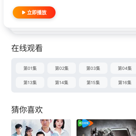
立即播放
在线观看
第01集
第02集
第03集
第04集
第13集
第14集
第15集
第16集
猜你喜欢