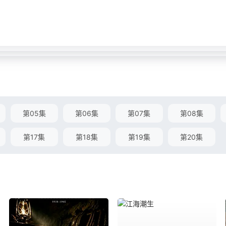
第05集
第06集
第07集
第08集
第17集
第18集
第19集
第20集