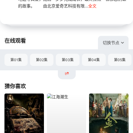
的故事。 由北京爱奇艺科技有限...
全文
在线观看
切换节点
第01集
第02集
第03集
第04集
第05集
猜你喜欢