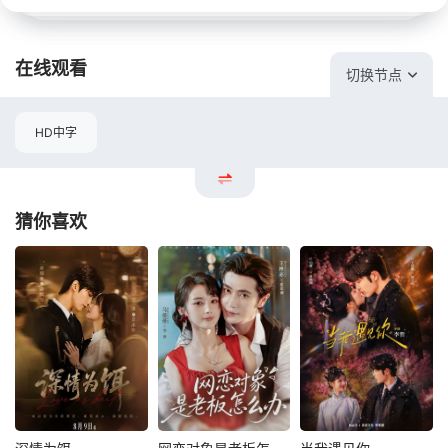
在线观看
切换节点
HD中字
猜你喜欢