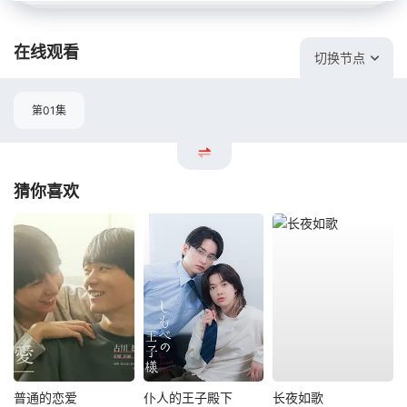
在线观看
切换节点
第01集
猜你喜欢
普通的恋爱
仆人的王子殿下
长夜如歌