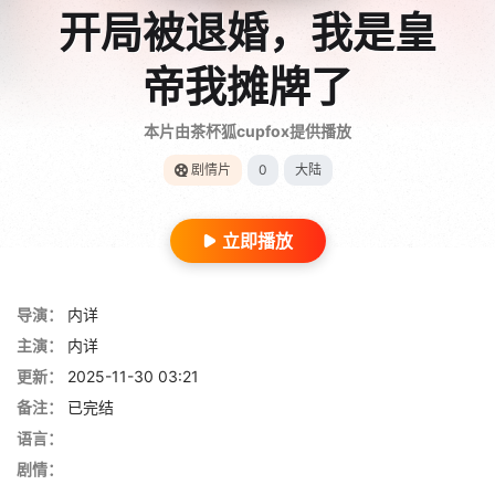
开局被退婚，我是皇
帝我摊牌了
本片由茶杯狐cupfox提供播放
剧情片
0
大陆
立即播放
导演：
内详
主演：
内详
更新：
2025-11-30 03:21
备注：
已完结
语言：
剧情：