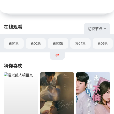
在线观看
切换节点
第01集
第02集
第03集
第04集
第05集
猜你喜欢