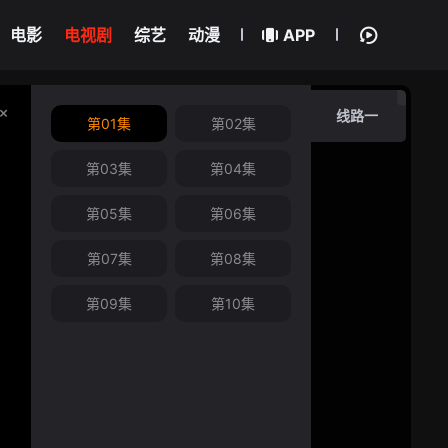
电影
电视剧
综艺
动漫
APP
线路一
第01集
第02集
第03集
第04集
第05集
第06集
第07集
第08集
第09集
第10集