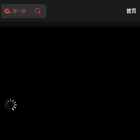
首页
搜一搜