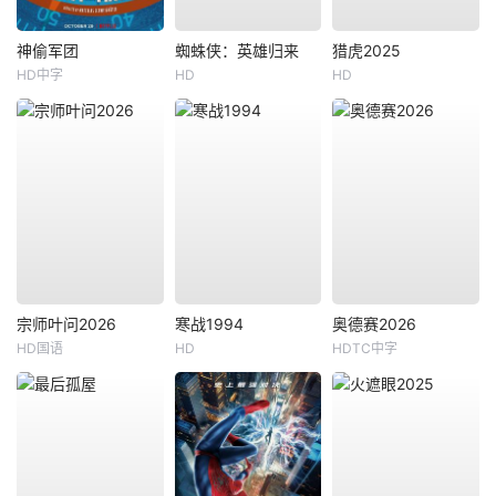
神偷军团
蜘蛛侠：英雄归来
猎虎2025
HD中字
HD
HD
宗师叶问2026
寒战1994
奥德赛2026
HD国语
HD
HDTC中字