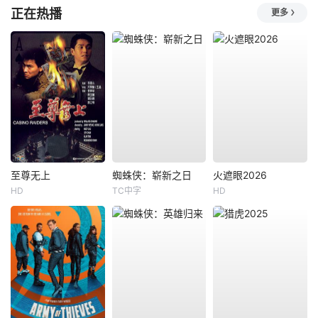
正在热播
更多
至尊无上
蜘蛛侠：崭新之日
火遮眼2026
HD
TC中字
HD