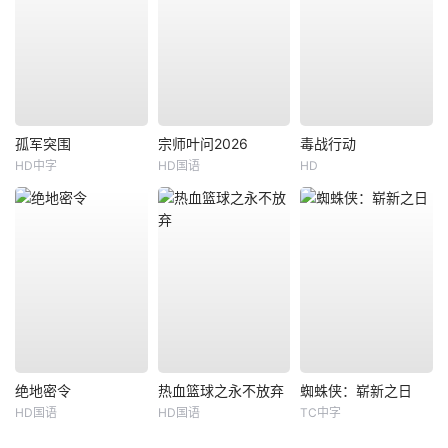
孤军突围
宗师叶问2026
毒战行动
HD中字
HD国语
HD
绝地密令
热血篮球之永不放弃
蜘蛛侠：崭新之日
HD国语
HD国语
TC中字