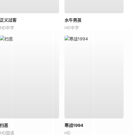
正义过客
水牛男孩
HD中字
HD中字
扫恶
寒战1994
HD国语
HD