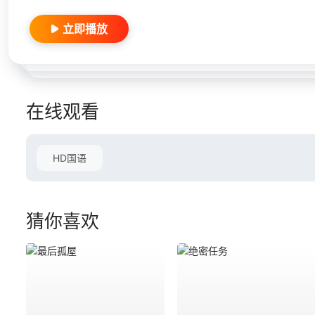
立即播放
在线观看
HD国语
猜你喜欢