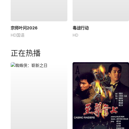
宗师叶问2026
毒战行动
HD国语
HD
正在热播