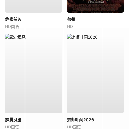
绝密任务
兽餐
HD国语
HD
霹雳凤凰
宗师叶问2026
HD国语
HD国语