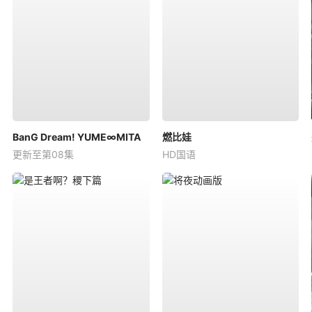
BanG Dream! YUME∞MITA
燃比娃
更新至第08集
HD国语