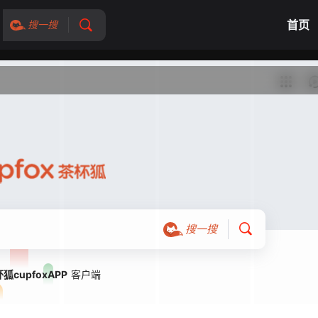
首页
搜一搜