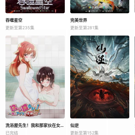
吞噬星空
完美世界
更新至第235集
更新至第281集
洗浴屋先生！我和那家伙在女浴池！？
仙逆
已完结
更新至第152集