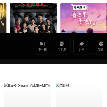
使用 手机浏览器 扫码观看
影片报错
三国演义3D -
如遇无法播放请提交给我们
下一集
手机看
分享
观影+