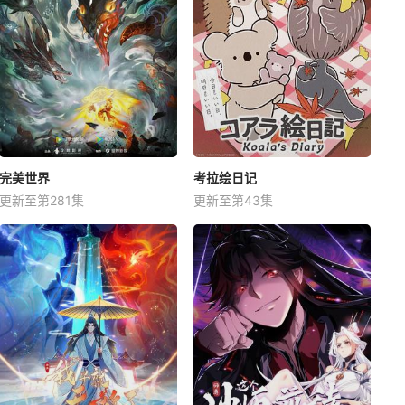
第37集
第38集
第39集
第40集
第41集
第42集
第43集
第44集
完美世界
考拉绘日记
第45集
第46集
更新至第281集
更新至第43集
第47集
第48集
第49集
第50集
第51集
第52集
第53集
第54集
第55集
第56集