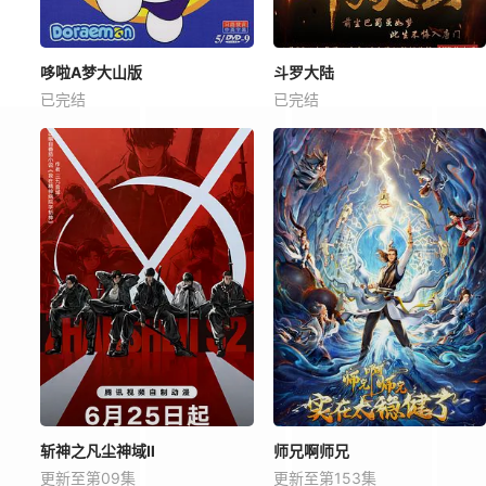
哆啦A梦大山版
斗罗大陆
已完结
已完结
斩神之凡尘神域Ⅱ
师兄啊师兄
更新至第09集
更新至第153集