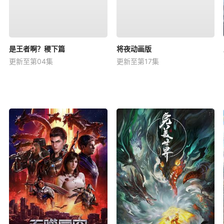
是王者啊？稷下篇
将夜动画版
更新至第04集
更新至第17集