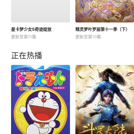
星卡梦少女5奇迹绽放
精灵梦叶罗丽第十一季（下）
更新至第11集
更新至第10集
正在热播