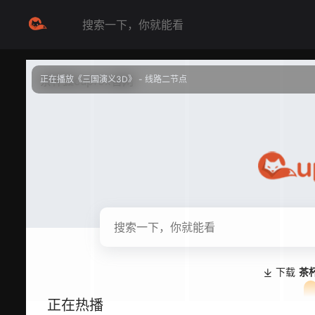
正在播放《三国演义3D》 - 线路二节点
提醒
不要轻易相信视频中的任何广告，谨防上当受骗
技巧
如遇视频无法播放或加载速度慢，可尝试切换播放线路