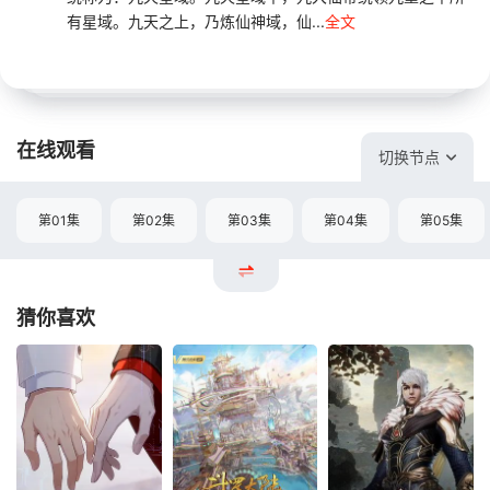
有星域。九天之上，乃炼仙神域，仙...
全文
在线观看
切换节点
第01集
第02集
第03集
第04集
第05集
猜你喜欢