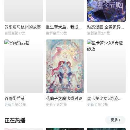
苏东坡与杭州的故事
重生警犬后，我成了名侦探？
动态漫画·全民诡异：开局掌握零元购
更新至第17集
更新至第10集
更新至第271集
谷雨街后巷
花仙子之魔法香对论
星卡梦少女5奇迹绽放
更新至第02集
更新至第21集
更新至第12集
正在热播
更多