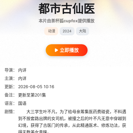
都市古仙医
本片由茶杯狐cupfox提供播放
动漫
2024
大陆
立即播放
导演：
内详
主演：
内详
更新：
2026-08-05 10:16
备注：
更新至第201集
语言：
国语
剧情：
大三学生叶不凡，为了给母亲筹集医药费碰瓷，不料遇
到不按套路出牌的女司机，被撞之后的叶不凡无意中穿越到
幻境，获得了古医门的传承，从此精通医术、修炼功法，获
得无数美女青睐。