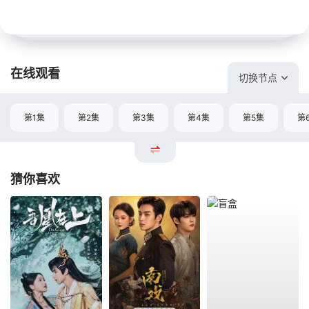
在线观看
切换节点
第1集
第2集
第3集
第4集
第5集
第
猜你喜欢