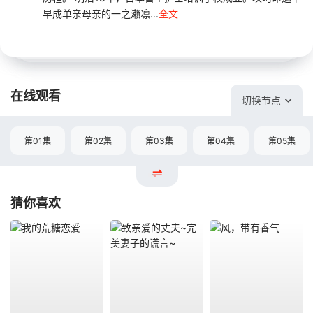
早成单亲母亲的一之濑凛...
全文
在线观看
切换节点
第01集
第02集
第03集
第04集
第05集
猜你喜欢