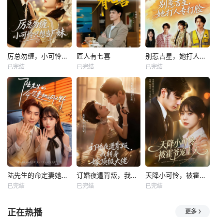
厉总勿缠，小可怜只想当厂妹
匠人有七喜
别惹吉星，她打人专打脸
已完结
已完结
已完结
陆先生的命定妻她飒又野
订婚夜遭背叛，我转身嫁顶级大佬
天降小可怜，被霍爷宠上天
已完结
已完结
已完结
正在热播
更多