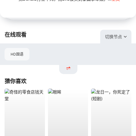
在线观看
切换节点
HD国语
猜你喜欢