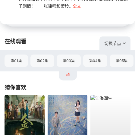
了剧情！ 张律师和萧玲...
全文
在线观看
切换节点
第01集
第02集
第03集
第04集
第05集
猜你喜欢