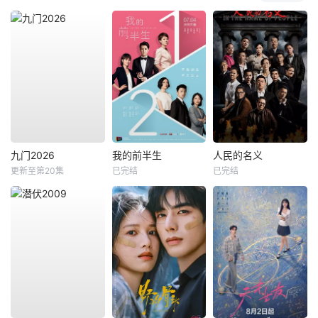
九门2026
我的前半生
人民的名义
更新至第20集
已完结
已完结