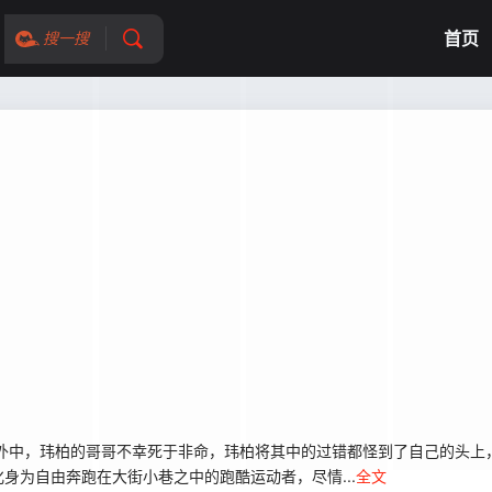
首页
搜一搜
中，玮柏的哥哥不幸死于非命，玮柏将其中的过错都怪到了自己的头上
身为自由奔跑在大街小巷之中的跑酷运动者，尽情...
全文