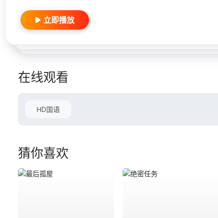
立即播放
在线观看
HD国语
猜你喜欢