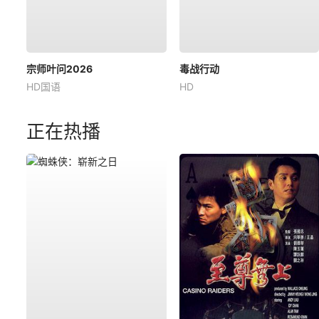
宗师叶问2026
毒战行动
HD国语
HD
正在热播