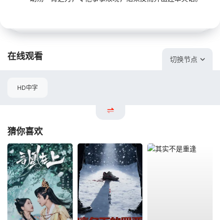
在线观看
切换节点
HD中字
猜你喜欢