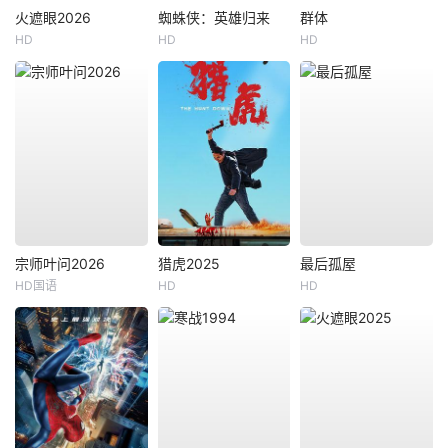
火遮眼2026
蜘蛛侠：英雄归来
群体
HD
HD
HD
宗师叶问2026
猎虎2025
最后孤屋
HD国语
HD
HD