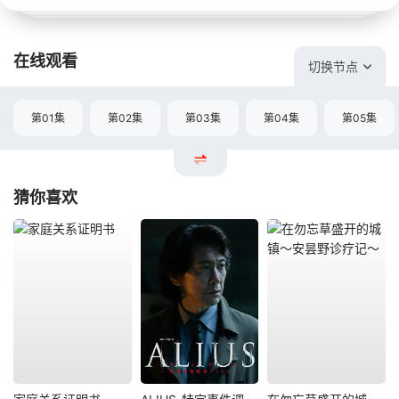
在线观看
切换节点
第01集
第02集
第03集
第04集
第05集
猜你喜欢