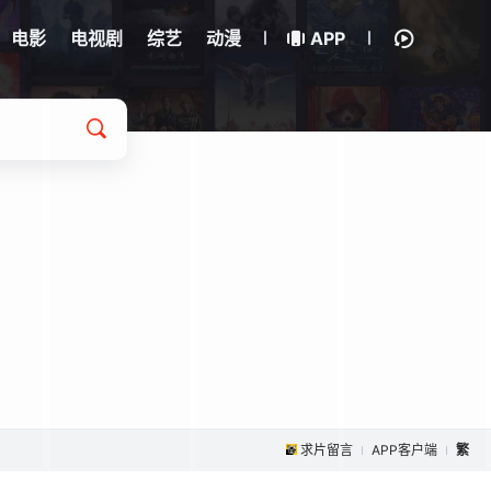
电影
电视剧
综艺
动漫
APP
求片留言
APP客户端
繁