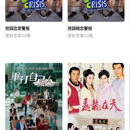
校园恋爱警报
校园暗恋警报
更新至第03集
更新至第03集