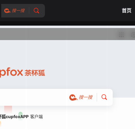
首页
搜一搜