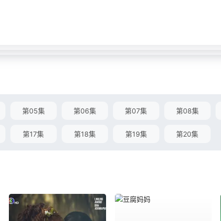
第05集
第06集
第07集
第08集
第17集
第18集
第19集
第20集