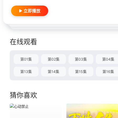
立即播放
在线观看
第01集
第02集
第03集
第04集
第13集
第14集
第15集
第16集
猜你喜欢