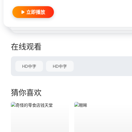
立即播放
在线观看
HD中字
HD中字
猜你喜欢