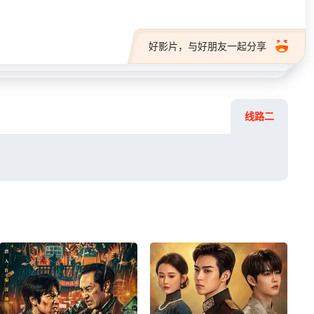
好影片，与好朋友一起分享
线路二