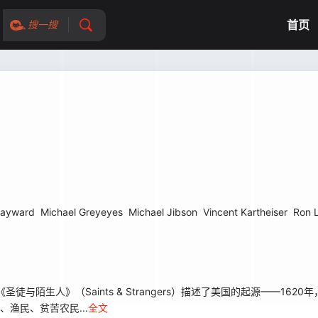
首页
搜一搜
Hayward
Michael Greyeyes
Michael Jibson
Vincent Kartheiser
Ron L
生人》（Saints & Strangers）描述了美国的起源——1620
渔民、贫苦农民...
全文