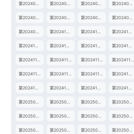
第20240810期
第20240811期
第20240813期
第20240814期
第20240828期
第20240829期
第20240901期
第20240905期
第20240928期
第20241001期
第20241003期
第20241004期
第20241023期
第20241026期
第20241027期
第20241028期
第20241109期
第20241110期
第20241111期
第20241112
第20241126期
第20241128期
第20241130期
第20241201期
第20241216期
第20241217期
第20241219期
第20241226期
第20250105期
第20250107期
第20250108期
第20250109期
第20250207期
第20250208期
第20250211期
第20250212期
第20250221期
第20250222期
第20250223期
第20250224期