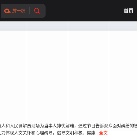
首页
搜一搜
人和人民调解员现场为当事人排忧解难，通过节目告诉观众面对纠纷的智
力体现人文关怀和心理疏导，倡导文明积极、健康...
全文