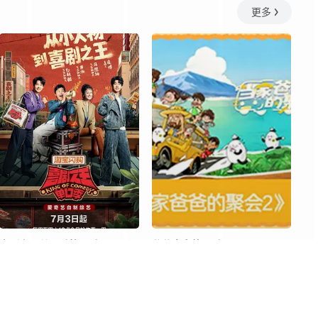
更多
第20260303期
第20260304期
第20260305期
第20260306期
第20260322期
第20260324期
第20260326期
第20260327期
第20260409期
第20260410期
第20260412期
第20260413期
第20260502期
第20260503期
第20260507期
第20260508期
第20260518期
第20260519期
第20260525期
第20260526期
第20260607期
第20260608期
第20260609期
第20260610期
第20260621期
第20260622期
第20260627期
第20260628期
喜剧之王单口季第三季
爸爸当家第五季
第20260708期
第20260709期
第20260710期
第20260713期
更新至20260806期
更新至20260806期
第20260728期
第20260729期
第20260805期