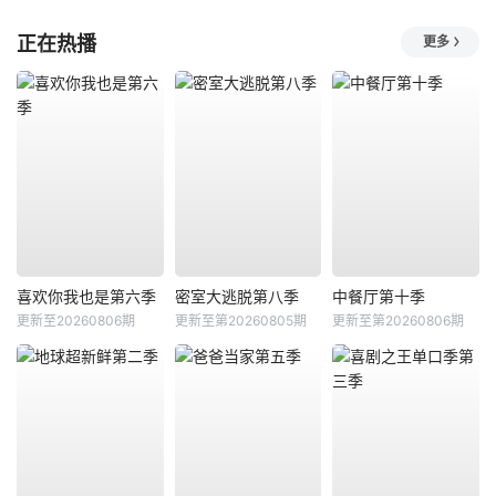
正在热播
更多
喜欢你我也是第六季
密室大逃脱第八季
中餐厅第十季
更新至20260806期
更新至第20260805期
更新至第20260806期