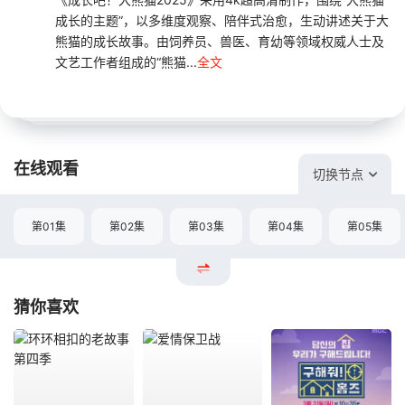
成长的主题”，以多维度观察、陪伴式治愈，生动讲述关于大
熊猫的成长故事。由饲养员、兽医、育幼等领域权威人士及
文艺工作者组成的“熊猫...
全文
在线观看
切换节点
第01集
第02集
第03集
第04集
第05集
猜你喜欢