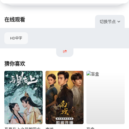
在线观看
切换节点
HD中字
猜你喜欢