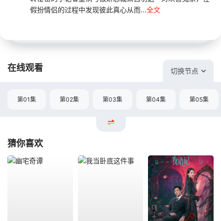
假扮情侣的过程中发现彼此真心从而...
全文
在线观看
切换节点
第01集
第02集
第03集
第04集
第05集
猜你喜欢