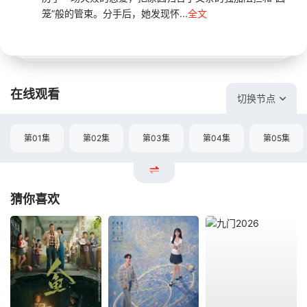
笼”般的管束。分手后，她发现怀...
全文
在线观看
切换节点
第01集
第02集
第03集
第04集
第05集
猜你喜欢