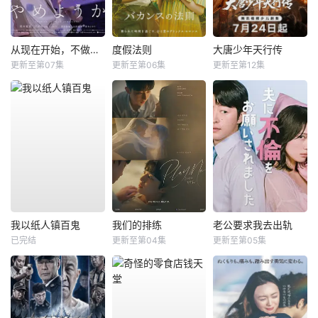
从现在开始，不做朋友了吧。
度假法则
大唐少年天行传
更新至第07集
更新至第06集
更新至第12集
我以纸人镇百鬼
我们的排练
老公要求我去出轨
已完结
更新至第04集
更新至第05集