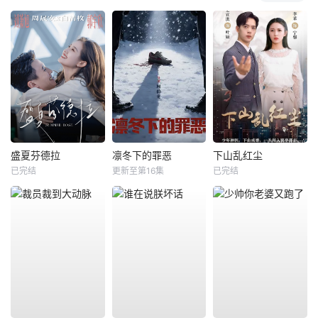
盛夏芬德拉
凛冬下的罪恶
下山乱红尘
已完结
更新至第16集
已完结