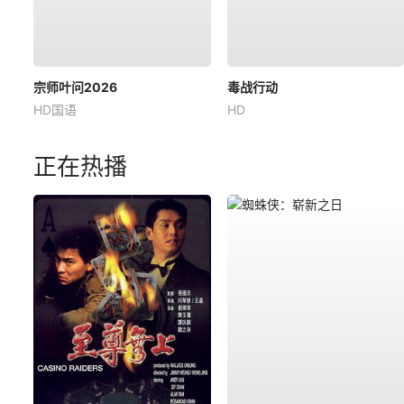
宗师叶问2026
毒战行动
HD国语
HD
正在热播