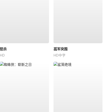
怒杀
孤军突围
HD
HD中字