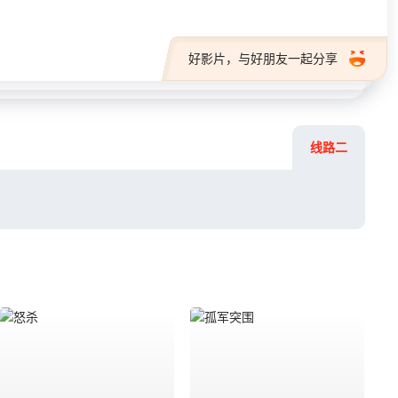
好影片，与好朋友一起分享
线路二