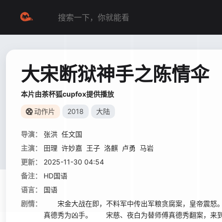
大宋断狱神手之陈情伞
本片由茶杯狐cupfox提供播放
动作片
2018
大陆
导演：
张洪
任文国
主演：
田理
许妙嘉
王子
洛麒
卢勇
马岩
更新：
2025-11-30 04:54
备注：
HD国语
语言：
国语
剧情：
宋金大战在即，不料军中传出军粮贪腐案，皇帝震怒。
真德秀为凶手。 宋慈、夜白为替师傅真德秀翻案，来到封