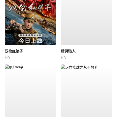
双枪红娘子
精灵猎人
HD
HD