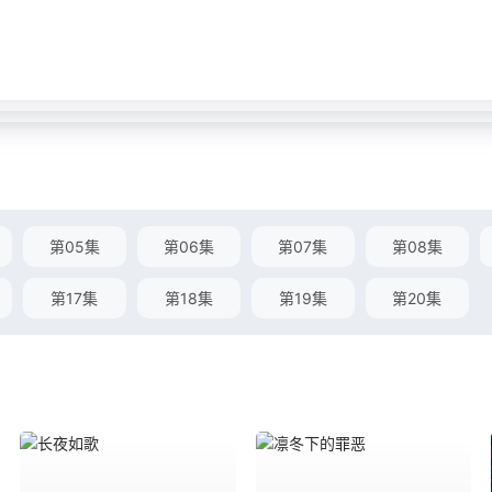
第05集
第06集
第07集
第08集
第17集
第18集
第19集
第20集