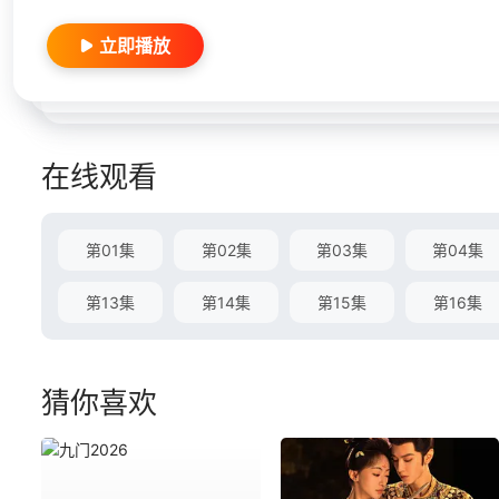
立即播放
在线观看
第01集
第02集
第03集
第04集
第13集
第14集
第15集
第16集
猜你喜欢