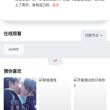
上了高手，各有自己的...
全文
在线观看
切换节点
HD中字
猜你喜欢