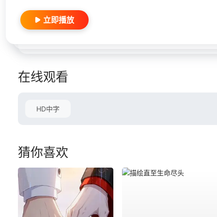
立即播放
在线观看
HD中字
猜你喜欢