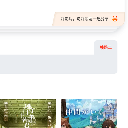
好影片，与好朋友一起分享
线路二