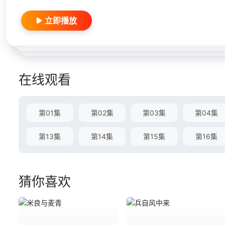
立即播放
在线观看
第01集
第02集
第03集
第04集
第13集
第14集
第15集
第16集
猜你喜欢