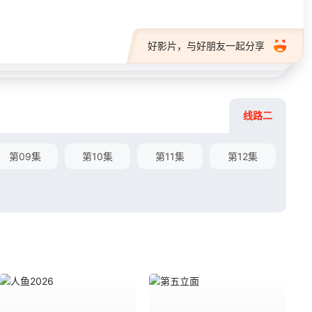
好影片，与好朋友一起分享
线路二
第09集
第10集
第11集
第12集