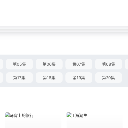
第05集
第06集
第07集
第08集
第17集
第18集
第19集
第20集