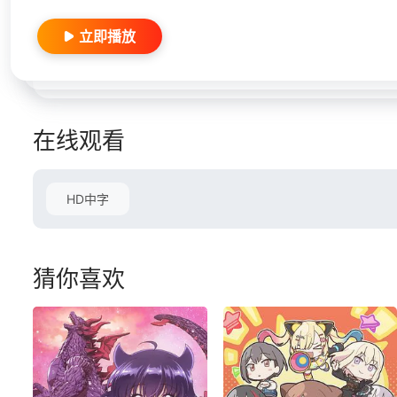
立即播放
在线观看
HD中字
猜你喜欢