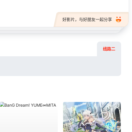
好影片，与好朋友一起分享
线路二