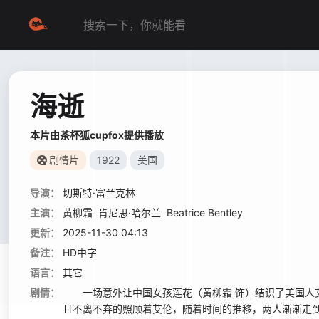
海逝
本片由茶杯狐cupfox提供播放
剧情片
1922
美国
导演：
切斯特·富兰克林
主演：
黄柳霜
肯尼思·哈尔兰
Beatrice Bentley
更新：
2025-11-30 04:13
备注：
HD中字
语言：
其它
剧情：
一场意外让中国女孩莲花（黄柳霜 饰）结识了美国人艾伦（肯
且不离不弃的照顾着艾伦，随着时间的推移，两人渐渐走到了