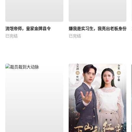
流氓帝师，皇家金牌县令
嫌我是实习生，我亮出老板身份
已完结
已完结