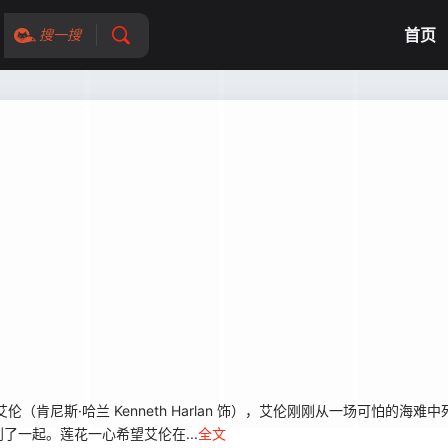
首页
搜一搜
尼斯·哈兰 Kenneth Harlan 饰），艾伦刚刚从一场可怕的海难
一起。莲花一心希望艾伦在...
全文