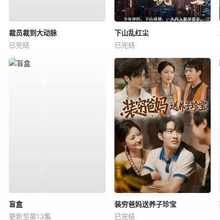
裁员裁到大动脉
下山乱红尘
已完结
已完结
盲盒
装穷爸妈送养子珍宝
更新至第13集
已完结