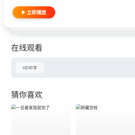
立即播放
在线观看
HD中字
猜你喜欢