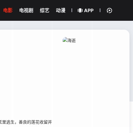
电影
电视剧
综艺
动漫
APP
中死里逃生，善良的莲花收留并