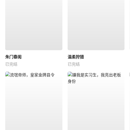
朱门春闺
温柔狩猎
已完结
已完结