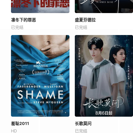
凛冬下的罪恶
盛夏芬德拉
已完结
已完结
羞耻2011
长歌莫问
HD
已完结