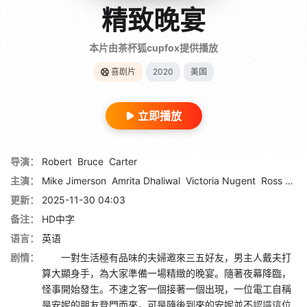
精致晚宴
本片由茶杯狐cupfox提供播放
喜剧片
2020
美国
立即播放
导演：
Robert
Bruce
Carter
主演：
Mike Jimerson
Amrita Dhaliwal
Victoria Nugent
Ross Magyar
更新：
2025-11-30 04:03
备注：
HD中字
语言：
英语
剧情：
一對生活極有品味的夫婦邀來三五好友，男主人戴夫打
算大顯身手，為大家準備一場精緻的晚宴。隨著夜幕降臨，
怪事開始發生。不速之客一個接著一個出現，一位電工自稱
是安妮的朋友登門而來，可是隨後到來的安妮並不認識這位