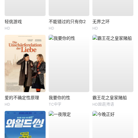
轻佻游戏
不能错过的只有你2
无界之环
HD
HD
HD
爱的不确定性原理
我要你的性
霸王花之皇家赌船
HD
TC中字
HD国语|粤语