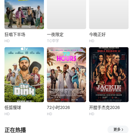
狂唱下半场
一夜限定
今晚正好
HD
TC中字
HD
低弧慢球
72小时2026
开膛手杰克2026
HD
HD
HD
正在热播
更多