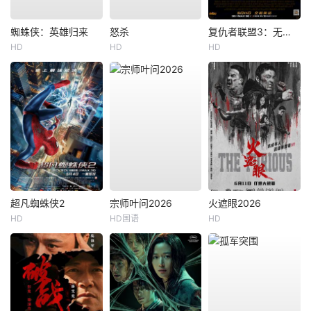
蜘蛛侠：英雄归来
怒杀
复仇者联盟3：无限战争
HD
HD
HD
超凡蜘蛛侠2
宗师叶问2026
火遮眼2026
HD
HD国语
HD