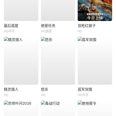
最后孤屋
绝密任务
双枪红娘子
HD中字
HD国语
HD
精灵猎人
怒杀
孤军突围
HD
HD
HD中字