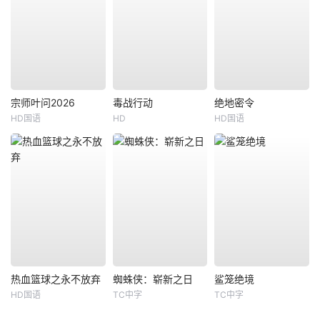
宗师叶问2026
毒战行动
绝地密令
HD国语
HD
HD国语
热血篮球之永不放弃
蜘蛛侠：崭新之日
鲨笼绝境
HD国语
TC中字
TC中字