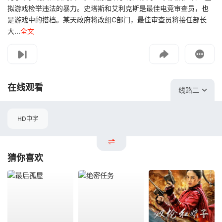
拟游戏检举违法的暴力。史塔斯和艾利克斯是最佳电竞审查员，也
是游戏中的搭档。某天政府将改组C部门，最佳审查员将接任部长
大...
全文
影片报错
如遇无法播放请提交给我们
在线观看
线路二
HD中字
猜你喜欢