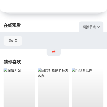
在线观看
切换节点
第01集
猜你喜欢