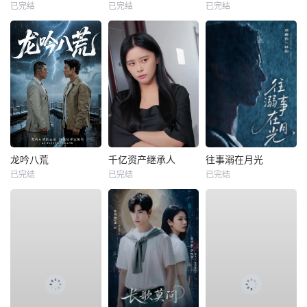
已完结
已完结
已完结
龙吟八荒
千亿资产继承人
往事溺在月光
已完结
已完结
已完结