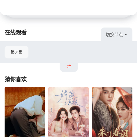
在线观看
切换节点
第01集
猜你喜欢