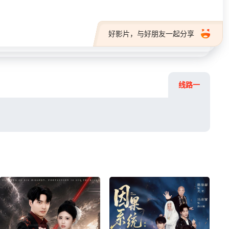
好影片，与好朋友一起分享
线路一