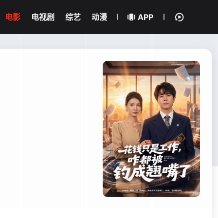
电影
电视剧
综艺
动漫
APP