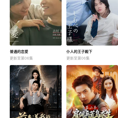
普通的恋爱
仆人的王子殿下
更新至第06集
更新至第06集