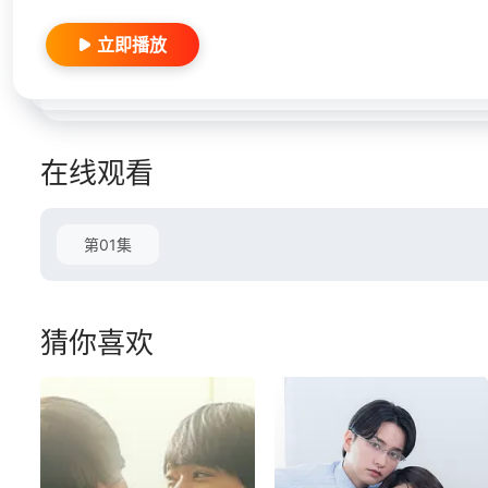
立即播放
在线观看
第01集
猜你喜欢