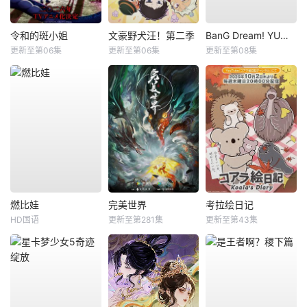
令和的斑小姐
文豪野犬汪！第二季
BanG Dream! YUME∞MITA
更新至第06集
更新至第06集
更新至第08集
燃比娃
完美世界
考拉绘日记
HD国语
更新至第281集
更新至第43集