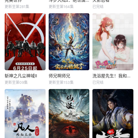
更新至第281集
更新至第164集
已完结
斩神之凡尘神域Ⅱ
师兄啊师兄
洗浴屋先生！我和那家伙在女浴池！？
更新至第09集
更新至第153集
已完结