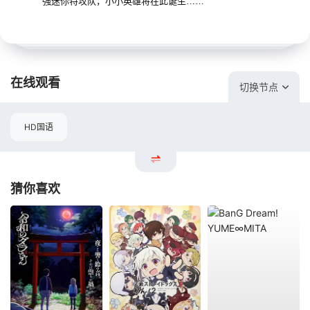
强迷你特攻队，小小英雄将在此诞生……
在线观看
切换节点
HD国语
猜你喜欢